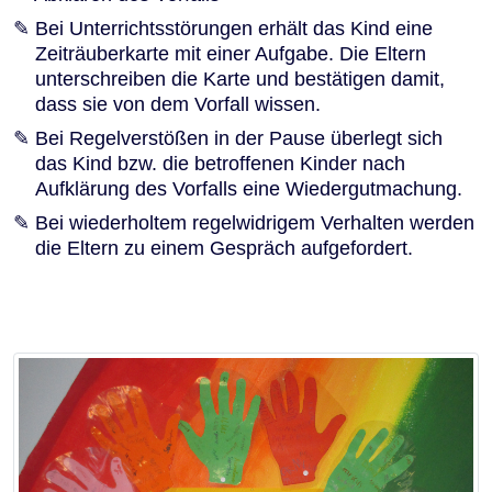
Bei Unterrichtsstörungen erhält das Kind eine
Zeiträuberkarte mit einer Aufgabe. Die Eltern
unterschreiben die Karte und bestätigen damit,
dass sie von dem Vorfall wissen.
Bei Regelverstößen in der Pause überlegt sich
das Kind bzw. die betroffenen Kinder nach
Aufklärung des Vorfalls eine Wiedergutmachung.
Bei wiederholtem regelwidrigem Verhalten werden
die Eltern zu einem Gespräch aufgefordert.