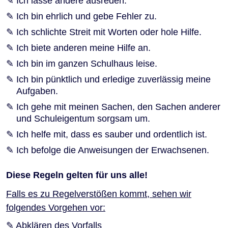
Ich lasse andere ausreden.
Ich bin ehrlich und gebe Fehler zu.
Ich schlichte Streit mit Worten oder hole Hilfe.
Ich biete anderen meine Hilfe an.
Ich bin im ganzen Schulhaus leise.
Ich bin pünktlich und erledige zuverlässig meine
Aufgaben.
Ich gehe mit meinen Sachen, den Sachen anderer
und Schuleigentum sorgsam um.
Ich helfe mit, dass es sauber und ordentlich ist.
Ich befolge die Anweisungen der Erwachsenen.
Diese Regeln gelten für uns alle!
Falls es zu Regelverstößen kommt, sehen wir
folgendes Vorgehen vor:
Abklären des Vorfalls