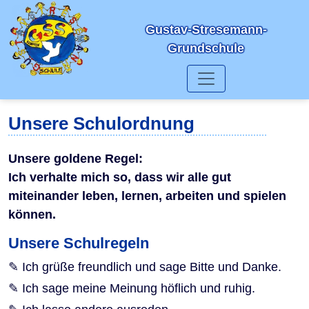
Gustav-Stresemann-
Grundschule
Unsere Schulordnung
Unsere goldene Regel:
Ich verhalte mich so, dass wir alle gut
miteinander leben, lernen, arbeiten und spielen
können.
Unsere Schulregeln
Ich grüße freundlich und sage Bitte und Danke.
Ich sage meine Meinung höflich und ruhig.