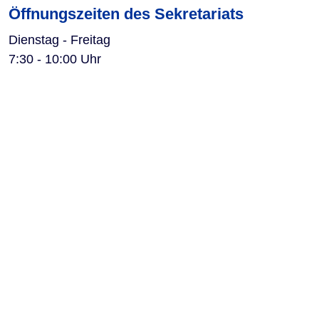
Öffnungszeiten des Sekretariats
Dienstag - Freitag
7:30 - 10:00 Uhr